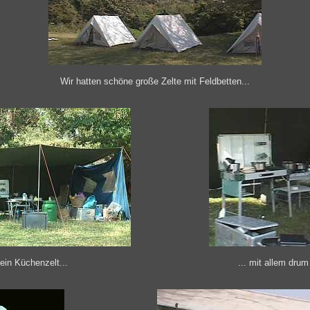
Wir hatten schöne große Zelte mit Feldbetten...
ein Küchenzelt...
... mit allem drum