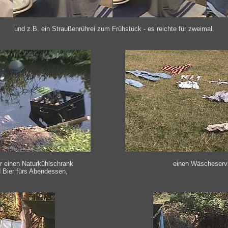
und z.B. ein Straußenrührei zum Frühstück - es reichte für zweimal.
r einen Naturkühlschrank
einen Wäscheserv
 Bier fürs Abendessen,