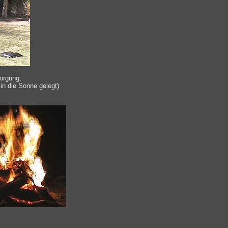
orgung,
in die Sonne gelegt)