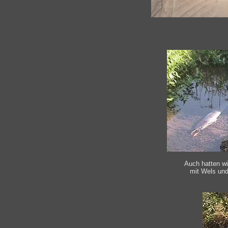
Auch hatten wi
mit Wels und