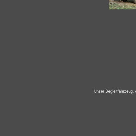
Unser Begleitfahrzeug, 