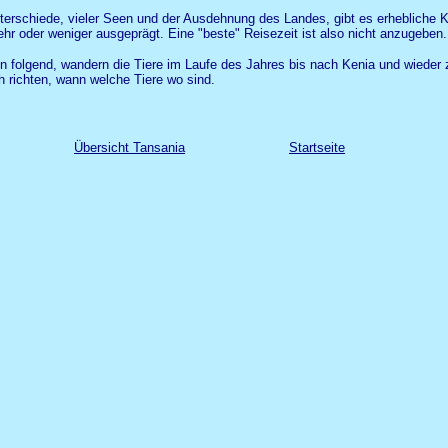
erschiede, vieler Seen und der Ausdehnung des Landes, gibt es erhebliche K
hr oder weniger ausgeprägt. Eine "beste" Reisezeit ist also nicht anzugeben.
folgend, wandern die Tiere im Laufe des Jahres bis nach Kenia und wieder 
h richten, wann welche Tiere wo sind.
Übersicht Tansania
Startseite