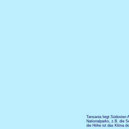
Tansania liegt Südosten 
Nationalparks, z.B. die 
die Höhe ist das Klima do