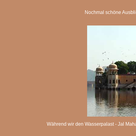
Nochmal schöne Ausblic
Während wir den Wasserpalast - Jal Mahal 