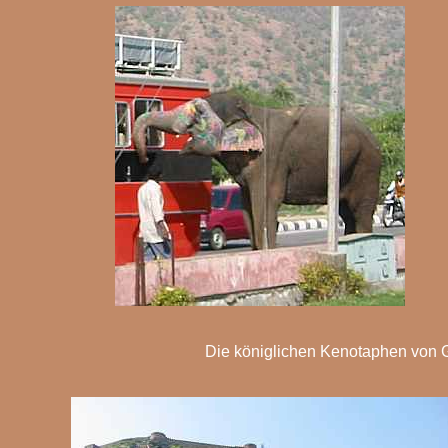
Die königlichen Kenotaphen von G