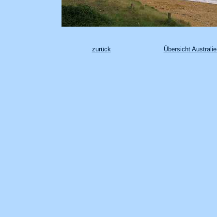
zurück
Übersicht Australie