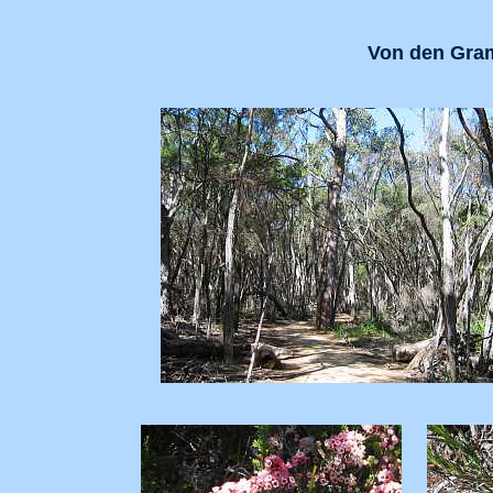
Von den Gram