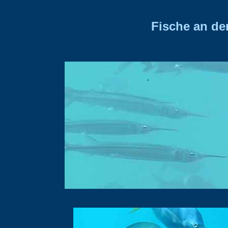
Fische an der