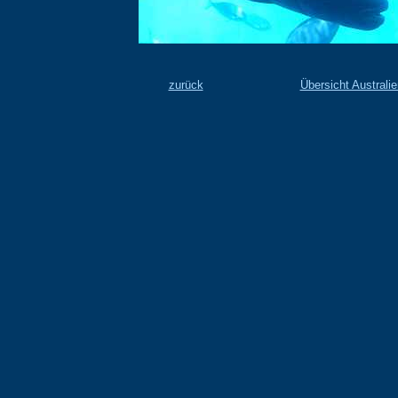
zurück
Übersicht Australie